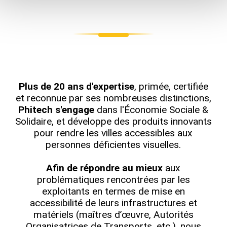
Plus de 20 ans d'expertise
, primée, certifiée
et reconnue par ses nombreuses distinctions,
Phitech s'engage
dans l'Économie Sociale &
Solidaire, et développe des produits innovants
pour rendre les villes accessibles aux
personnes déficientes visuelles.
Afin de répondre au mieux
aux
problématiques rencontrées par les
exploitants en termes de mise en
accessibilité de leurs infrastructures et
matériels (maîtres d’œuvre, Autorités
Organisatrices de Transports, etc.), nous