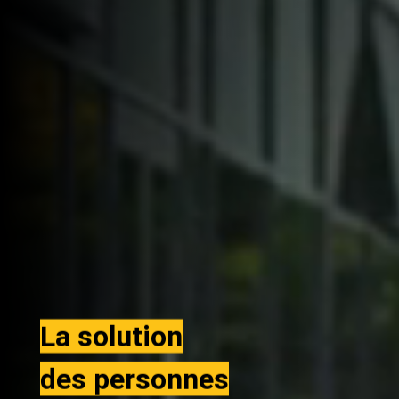
La solution
des personnes