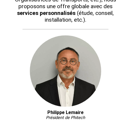
proposons une offre globale avec des
services personnalisés
(étude, conseil,
installation, etc.).
Philippe Lemaire
Président de Phitech