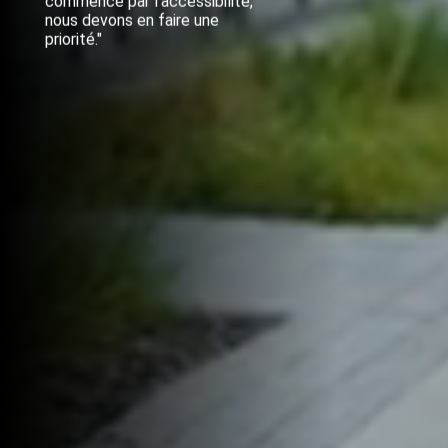
commence par l’accessibilité,
nous devons en faire une
priorité."