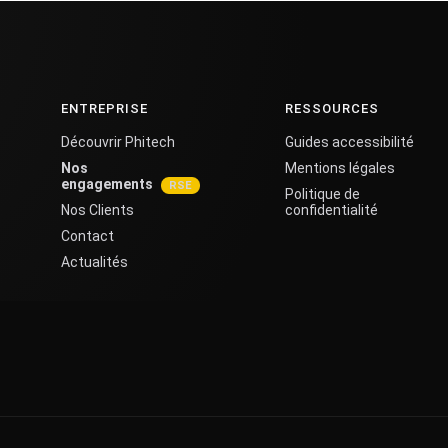
ENTREPRISE
RESSOURCES
Découvrir Phitech
Guides accessibilité
Nos
Mentions légales
engagements
Politique de
Nos Clients
confidentialité
Contact
Actualités