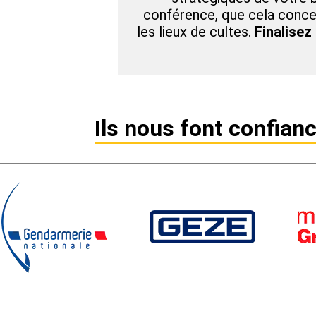
conférence, que cela concer
les lieux de cultes.
Finalisez
Ils nous font confianc