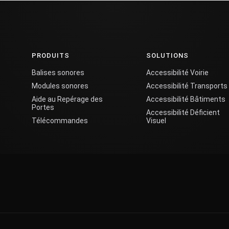
PRODUITS
SOLUTIONS
Balises sonores
Accessibilité Voirie
Modules sonores
Accessibilité Transports
Aide au Repérage des
Accessibilité Bâtiments
Portes
Accessibilité Déficient
Télécommandes
Visuel