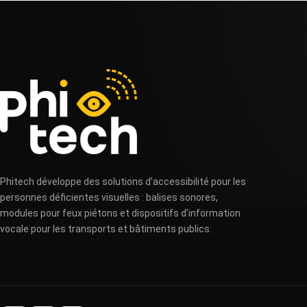
Phitech développe des solutions d’accessibilité pour les
personnes déficientes visuelles : balises sonores,
modules pour feux piétons et dispositifs d’information
vocale pour les transports et bâtiments publics.