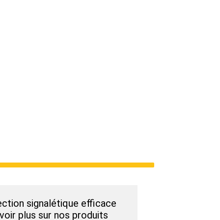
ection signalétique efficace
voir plus sur nos produits