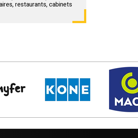
aires, restaurants, cabinets