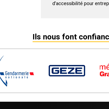
d’accessibilité pour entrep
Ils nous font confianc