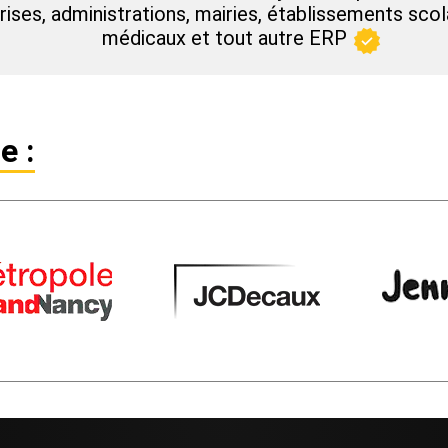
rises, administrations, mairies, établissements scol
médicaux et tout autre ERP
e :