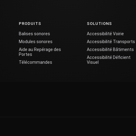
PRODUITS
SOLUTIONS
Balises sonores
Accessibilité Voirie
Modules sonores
Accessibilité Transports
Aide au Repérage des
Accessibilité Bâtiments
Portes
Accessibilité Déficient
Télécommandes
Visuel