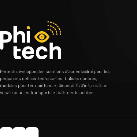
Phitech développe des solutions d’accessibilité pour les
personnes déficientes visuelles : balises sonores,
modules pour feux piétons et dispositifs d’information
vocale pour les transports et bâtiments publics.