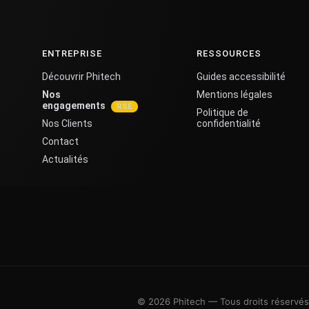
ENTREPRISE
RESSOURCES
Découvrir Phitech
Guides accessibilité
Nos
Mentions légales
engagements
Politique de
Nos Clients
confidentialité
Contact
Actualités
© 2026 Phitech — Tous droits réservés