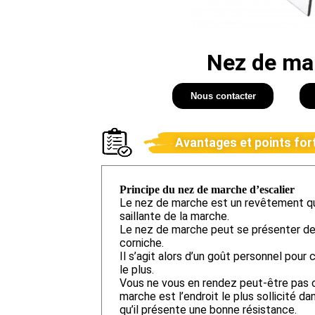
Nez de ma
Nous contacter
Avantages et points for
Principe du nez de marche d’escalier
Le nez de marche est un revêtement qui 
saillante de la marche.
Le nez de marche peut se présenter de 
corniche.
Il s’agit alors d’un goût personnel pour c
le plus.
Vous ne vous en rendez peut-être pas 
marche est l’endroit le plus sollicité dan
qu’il présente une bonne résistance.